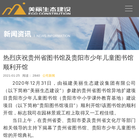

热烈庆祝贵州省图书馆及贵阳市少年儿童图书馆
顺利开馆
2021-01-25
阅读： 2840
公司新闻
2020年12月31日，由福建美丽生态建设集团有限公司
（以下简称“美丽生态建设”）参建的贵州省图书馆异地扩建项
目贵阳市少年儿童图书馆（贵阳市中小学课外教育基地）建设
项目（以下简称“贵阳图书馆项目”）顺利开馆!该图书馆的顺利
开馆，标志我司在园林景观工程上取得又一工程佳绩。
当日上午，在贵州省委、贵阳市委及贵州省文化厅等部门
相关领导的主持下揭幕了贵州省图书馆、贵阳市少年儿童图书
馆的开馆典礼。